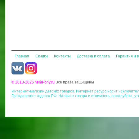
Главная
Скидки
Контакты
Доставка и оплата
Гарантия и 
© 2013-2026 MiniPony.ru
Все права защищены
Интернет-магазин детских товаров. Интернет ресурс носит исключит
Гражданского кодекса РФ. Наличие товара и стоимость, пожалуйста, у