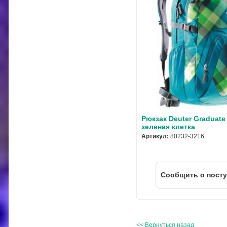
Рюкзак Deuter Graduate
зеленая клетка
Артикул:
80232-3216
Cообщить о пост
<< Вернуться назад