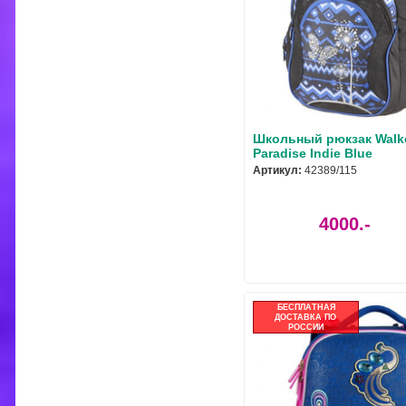
Школьный рюкзак Walk
Paradise Indie Blue
Артикул:
42389/115
4000.-
БЕСПЛАТНАЯ
ДОСТАВКА ПО
РОССИИ