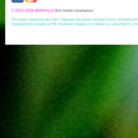
© 2013-2026 MiniPony.ru
Все права защищены
Интернет-магазин детских товаров. Интернет ресурс носит исключит
Гражданского кодекса РФ. Наличие товара и стоимость, пожалуйста, у