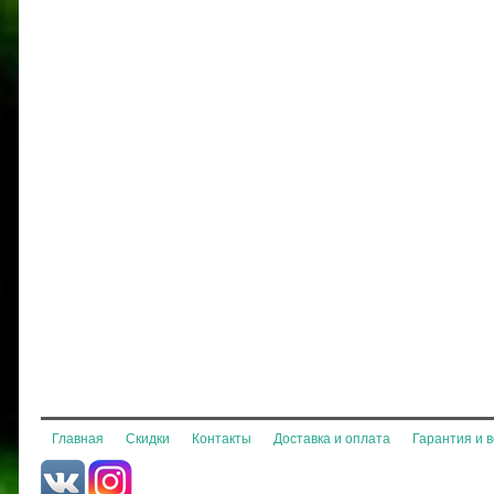
Главная
Скидки
Контакты
Доставка и оплата
Гарантия и 