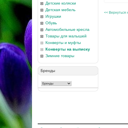
Детские коляски
Детская мебель
<< Вернуться 
Игрушки
Обувь
Автомобильные кресла
Товары для малышей
Конверты и муфты
Конверты на выписку
Зимние товары
Бренды