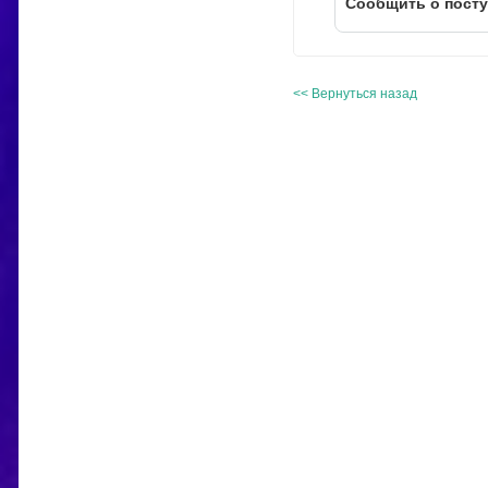
Cообщить о пост
<< Вернуться назад