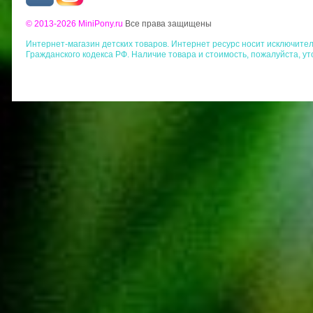
© 2013-2026 MiniPony.ru
Все права защищены
Интернет-магазин детских товаров. Интернет ресурс носит исключит
Гражданского кодекса РФ. Наличие товара и стоимость, пожалуйста, у