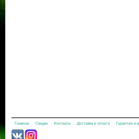
Главная
Скидки
Контакты
Доставка и оплата
Гарантия и 