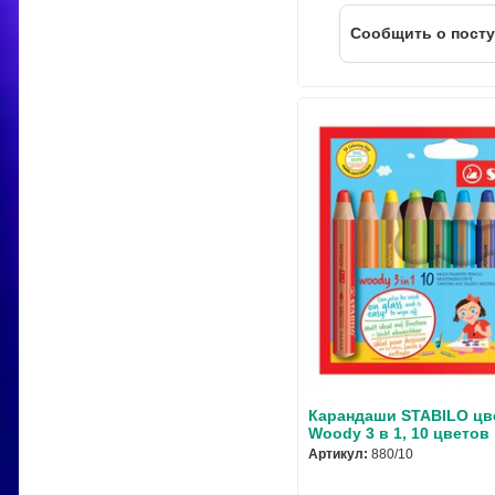
Cообщить о пост
Карандаши STABILO цв
Woody 3 в 1, 10 цветов
Артикул:
880/10