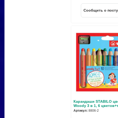
Cообщить о пост
Карандаши STABILO цв
Woody 3 в 1, 6 цветов+
Артикул:
8806-2