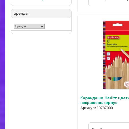
Бренды
Карандаши Herlitz цвет
некрашенн.корпус
Артикул:
10787000