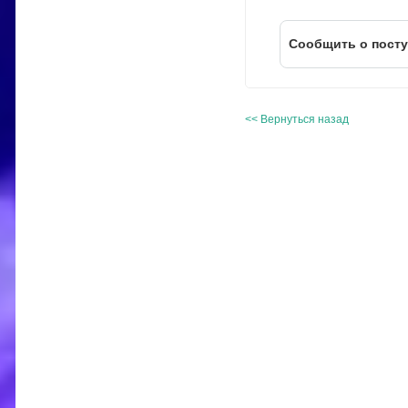
Cообщить о пост
<< Вернуться назад