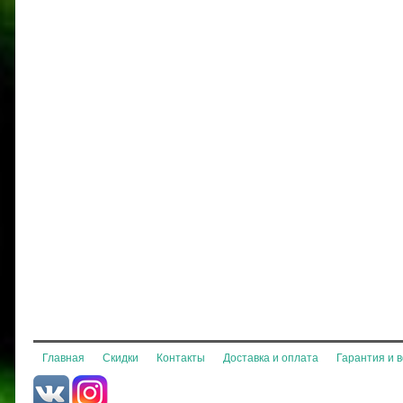
Главная
Скидки
Контакты
Доставка и оплата
Гарантия и 