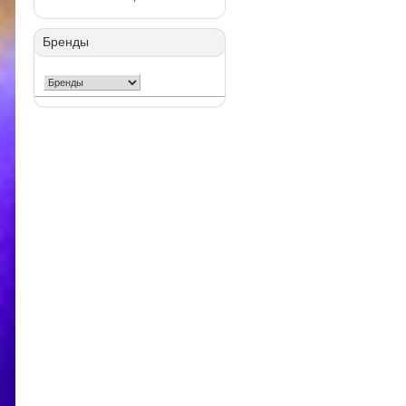
Бренды