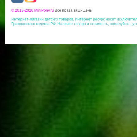
© 2013-2026 MiniPony.ru
Все права защищены
Интернет-магазин детских товаров. Интернет ресурс носит исключит
Гражданского кодекса РФ. Наличие товара и стоимость, пожалуйста, у