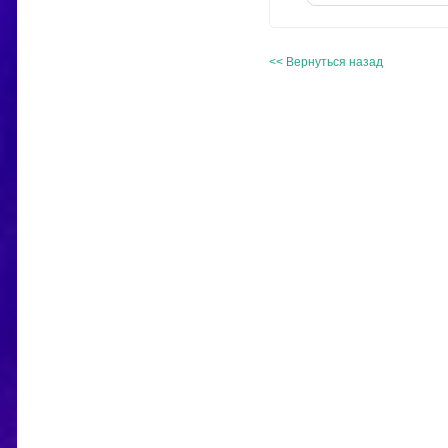
<< Вернуться назад