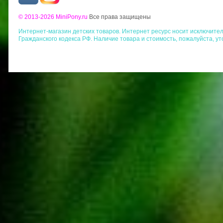
© 2013-2026 MiniPony.ru
Все права защищены
Интернет-магазин детских товаров. Интернет ресурс носит исключит
Гражданского кодекса РФ. Наличие товара и стоимость, пожалуйста, у