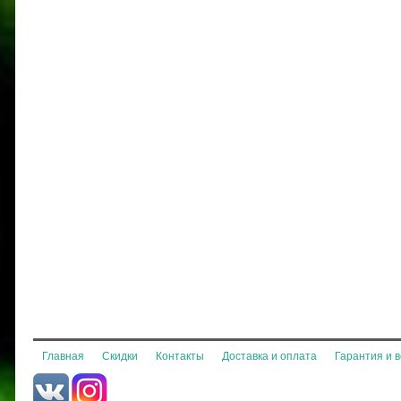
Главная
Скидки
Контакты
Доставка и оплата
Гарантия и 