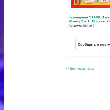
Карандаши STABILO цв
Woody 3 в 1, 10 цветов
Артикул:
880/10-2
Cообщить о пост
<< Вернуться назад