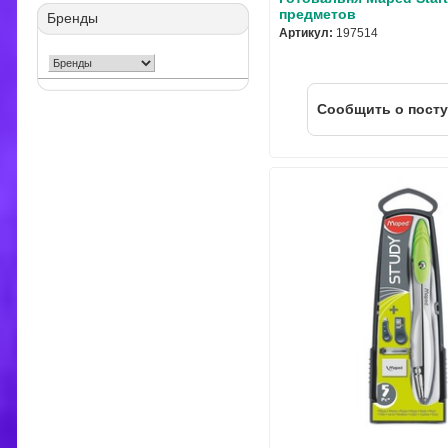
предметов
Бренды
Артикул:
197514
Cообщить о пост