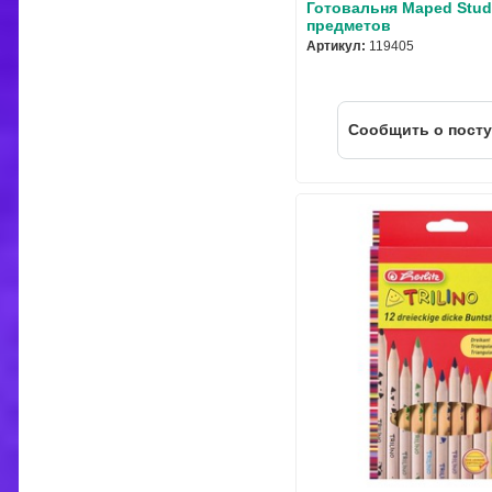
Готовальня Maped Stud
предметов
Артикул:
119405
Cообщить о пост