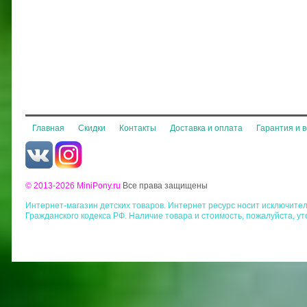
Главная
Скидки
Контакты
Доставка и оплата
Гарантия и 
© 2013-2026 MiniPony.ru
Все права защищены
Интернет-магазин детских товаров. Интернет ресурс носит исключит
Гражданского кодекса РФ. Наличие товара и стоимость, пожалуйста, у