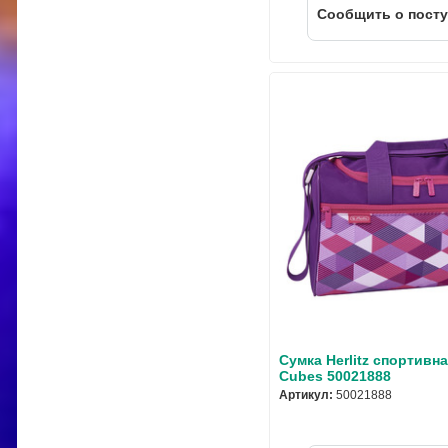
Cообщить о пост
Сумка Herlitz спортивна
Cubes 50021888
Артикул:
50021888