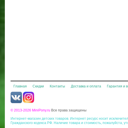
Главная
Скидки
Контакты
Доставка и оплата
Гарантия и 
© 2013-2026 MiniPony.ru
Все права защищены
Интернет-магазин детских товаров. Интернет ресурс носит исключит
Гражданского кодекса РФ. Наличие товара и стоимость, пожалуйста, у