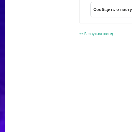
Cообщить о пост
<< Вернуться назад