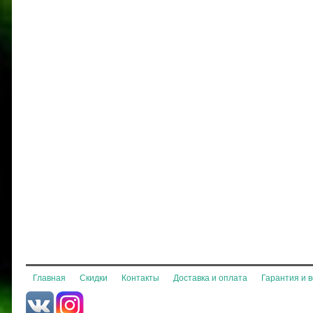
Главная
Скидки
Контакты
Доставка и оплата
Гарантия и 