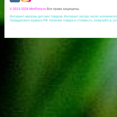
© 2013-2026 MiniPony.ru
Все права защищены
Интернет-магазин детских товаров. Интернет ресурс носит исключит
Гражданского кодекса РФ. Наличие товара и стоимость, пожалуйста, у