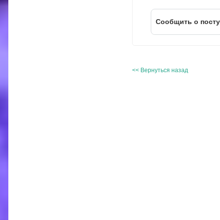
Cообщить о пост
<< Вернуться назад