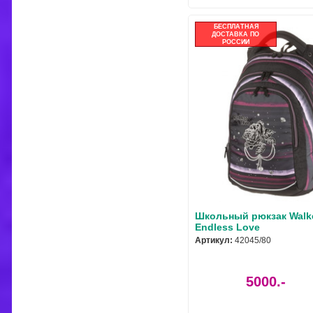
БЕСПЛАТНАЯ
ДОСТАВКА ПО
РОССИИ
Школьный рюкзак Walk
Endless Love
Артикул:
42045/80
5000.-