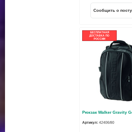
Cообщить о пост
БЕСПЛАТНАЯ
ДОСТАВКА ПО
РОССИИ
Рюкзак Walker Gravity G
Артикул:
42406/80