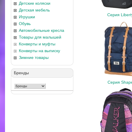
Детские коляски
Детская мебель
Серия Libert
Игрушки
Обувь
Автомобильные кресла
Товары для малышей
Конверты и муфты
Конверты на выписку
Зимние товары
Бренды
Серия Shap