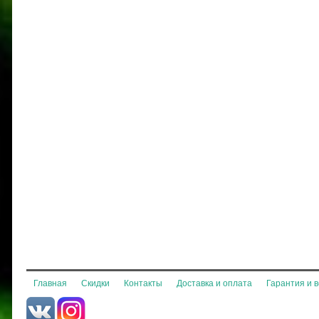
Главная
Скидки
Контакты
Доставка и оплата
Гарантия и 