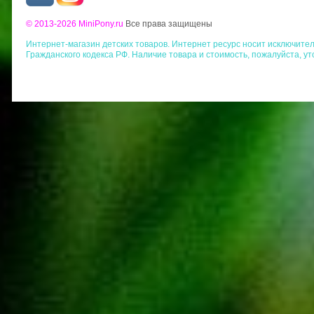
© 2013-2026 MiniPony.ru
Все права защищены
Интернет-магазин детских товаров. Интернет ресурс носит исключит
Гражданского кодекса РФ. Наличие товара и стоимость, пожалуйста, у