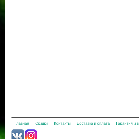
Главная
Скидки
Контакты
Доставка и оплата
Гарантия и 