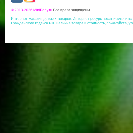
© 2013-2026 MiniPony.ru
Все права защищены
Интернет-магазин детских товаров. Интернет ресурс носит исключит
Гражданского кодекса РФ. Наличие товара и стоимость, пожалуйста, у