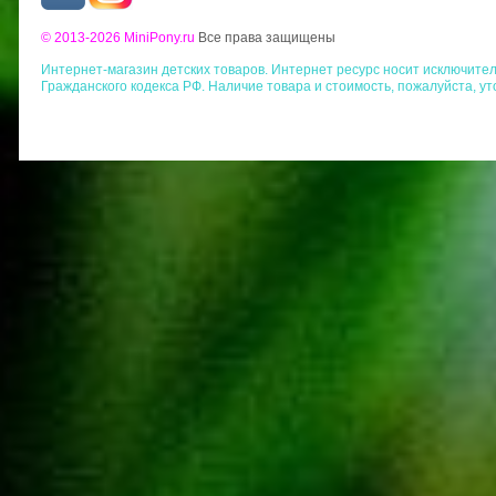
© 2013-2026 MiniPony.ru
Все права защищены
Интернет-магазин детских товаров. Интернет ресурс носит исключит
Гражданского кодекса РФ. Наличие товара и стоимость, пожалуйста, у