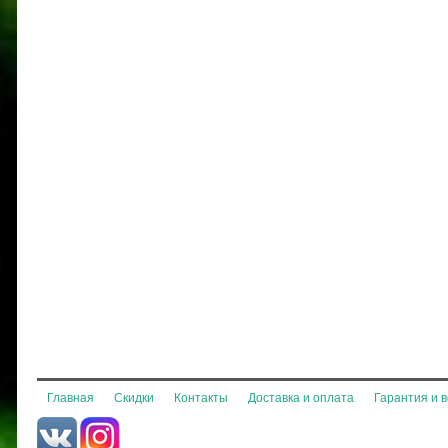
Главная
Скидки
Контакты
Доставка и оплата
Гарантия и 