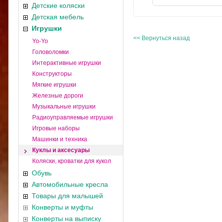
Детские коляски
Детская мебель
Игрушки
<< Вернуться назад
Yo-Yo
Головоломки
Интерактивные игрушки
Конструкторы
Мягкие игрушки
Железные дороги
Музыкальные игрушки
Радиоуправляемые игрушки
Игровые наборы
Машинки и техника
Куклы и аксесуары
Коляски, кроватки для кукол
Обувь
Автомобильные кресла
Товары для малышей
Конверты и муфты
Конверты на выписку