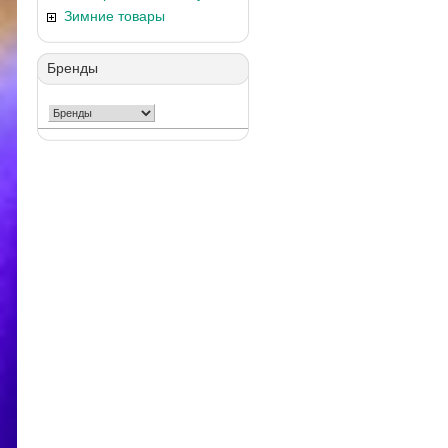
Зимние товары
Бренды