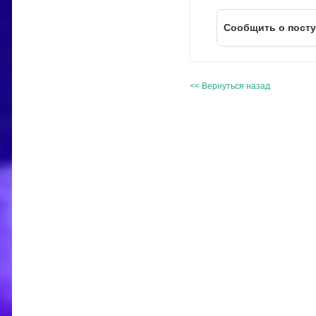
Cообщить о пост
<< Вернуться назад