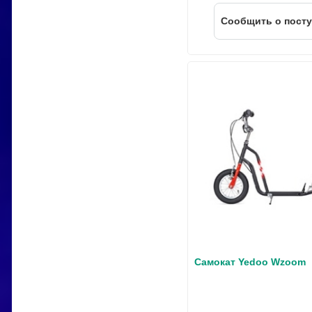
Cообщить о пост
Самокат Yedoo Wzoom