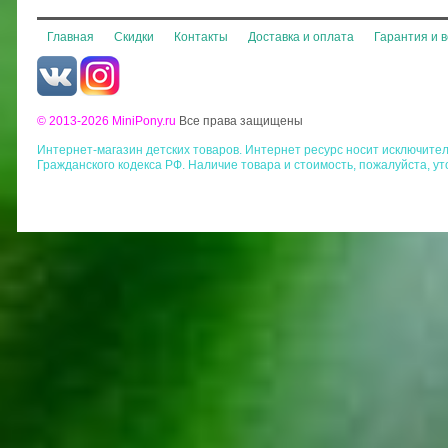
Главная
Скидки
Контакты
Доставка и оплата
Гарантия и 
© 2013-2026 MiniPony.ru
Все права защищены
Интернет-магазин детских товаров. Интернет ресурс носит исключит
Гражданского кодекса РФ. Наличие товара и стоимость, пожалуйста, у