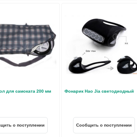
ол для самоката 200 мм
Фонарик Hao Jia светодиодный
щить о поступлении
Cообщить о поступлении