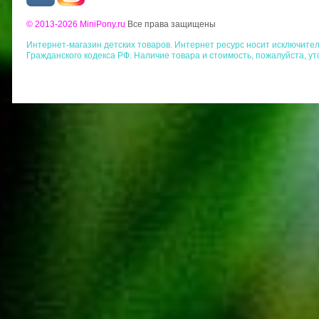
© 2013-2026 MiniPony.ru
Все права защищены
Интернет-магазин детских товаров. Интернет ресурс носит исключит
Гражданского кодекса РФ. Наличие товара и стоимость, пожалуйста, у