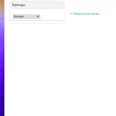
Бренды
<< Вернуться назад