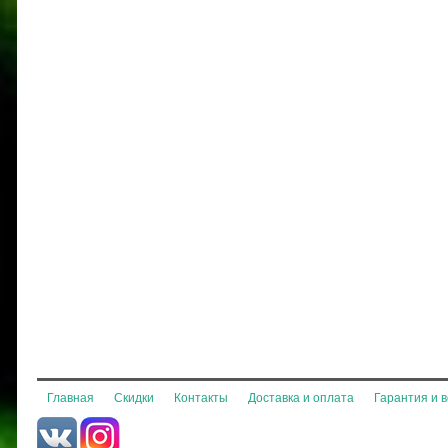
Главная
Скидки
Контакты
Доставка и оплата
Гарантия и 