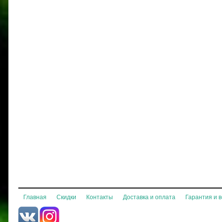
Главная
Скидки
Контакты
Доставка и оплата
Гарантия и 