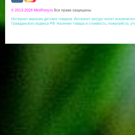
© 2013-2026 MiniPony.ru
Все права защищены
Интернет-магазин детских товаров. Интернет ресурс носит исключит
Гражданского кодекса РФ. Наличие товара и стоимость, пожалуйста, у