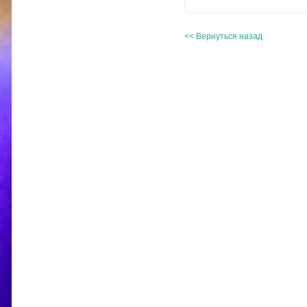
<< Вернуться назад