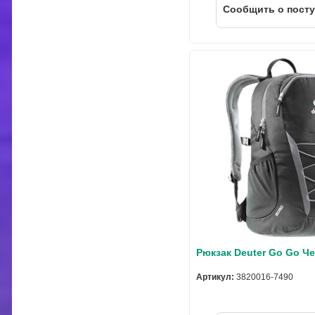
Cообщить о пост
Рюкзак Deuter Go Go Ч
Артикул:
3820016-7490