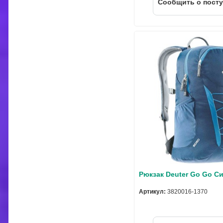
Cообщить о пост
Рюкзак Deuter Go Go C
Артикул:
3820016-1370