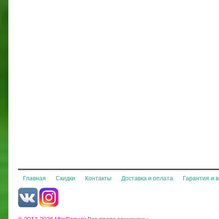
Главная
Скидки
Контакты
Доставка и оплата
Гарантия и 