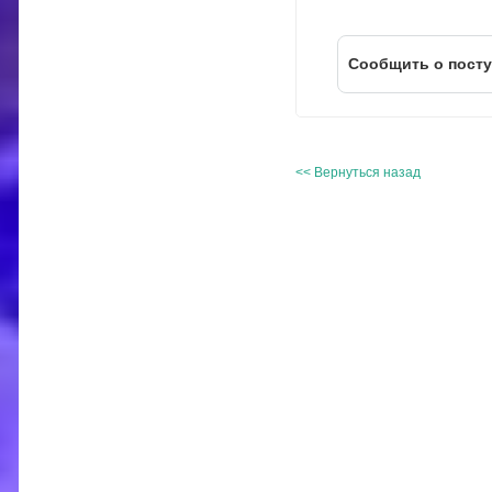
Cообщить о пост
<< Вернуться назад