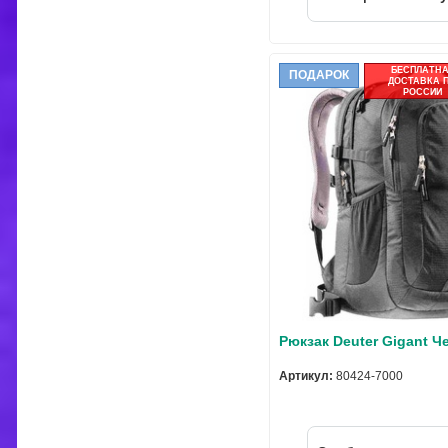
БЕСПЛАТН
ПОДАРОК
ДОСТАВКА 
РОССИИ
Рюкзак Deuter Gigant 
Артикул:
80424-7000