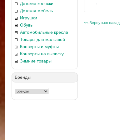
Детские коляски
Детская мебель
Игрушки
<< Вернуться назад
Обувь
Автомобильные кресла
Товары для малышей
Конверты и муфты
Конверты на выписку
Зимние товары
Бренды