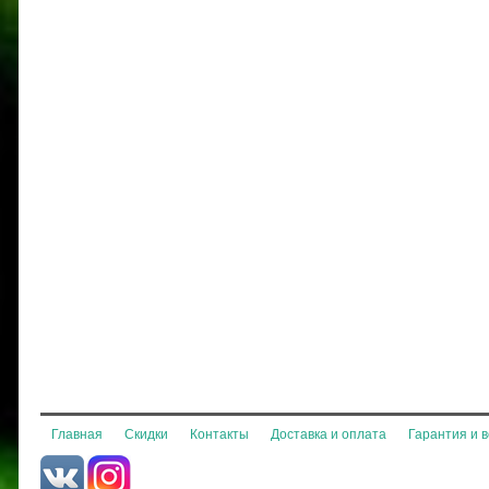
Главная
Скидки
Контакты
Доставка и оплата
Гарантия и 