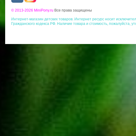
© 2013-2026 MiniPony.ru
Все права защищены
Интернет-магазин детских товаров. Интернет ресурс носит исключит
Гражданского кодекса РФ. Наличие товара и стоимость, пожалуйста, у