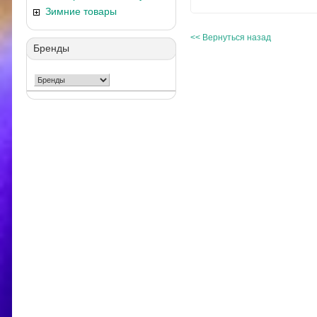
Зимние товары
<< Вернуться назад
Бренды