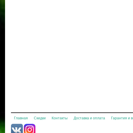
Главная
Скидки
Контакты
Доставка и оплата
Гарантия и 