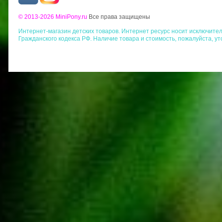
© 2013-2026 MiniPony.ru
Все права защищены
Интернет-магазин детских товаров. Интернет ресурс носит исключит
Гражданского кодекса РФ. Наличие товара и стоимость, пожалуйста, у