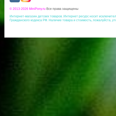
© 2013-2026 MiniPony.ru
Все права защищены
Интернет-магазин детских товаров. Интернет ресурс носит исключит
Гражданского кодекса РФ. Наличие товара и стоимость, пожалуйста, у