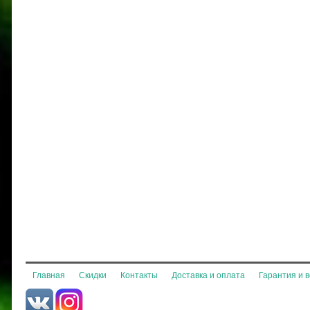
Главная
Скидки
Контакты
Доставка и оплата
Гарантия и 