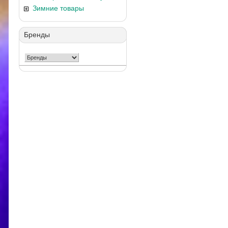
Зимние товары
Бренды