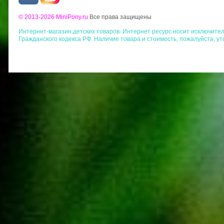
© 2013-2026 MiniPony.ru
Все права защищены
Интернет-магазин детских товаров. Интернет ресурс носит исключит
Гражданского кодекса РФ. Наличие товара и стоимость, пожалуйста, у