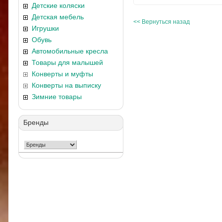
Детские коляски
Детская мебель
<< Вернуться назад
Игрушки
Обувь
Автомобильные кресла
Товары для малышей
Конверты и муфты
Конверты на выписку
Зимние товары
Бренды