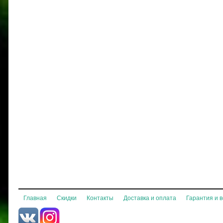
Главная
Скидки
Контакты
Доставка и оплата
Гарантия и 