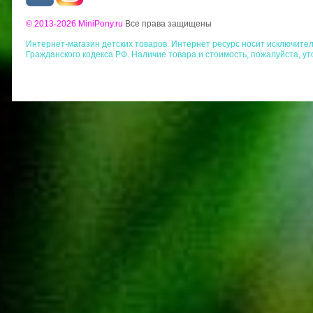
© 2013-2026 MiniPony.ru
Все права защищены
Интернет-магазин детских товаров. Интернет ресурс носит исключит
Гражданского кодекса РФ. Наличие товара и стоимость, пожалуйста, у