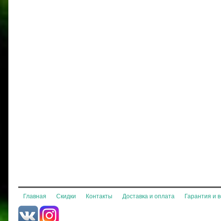
Главная
Скидки
Контакты
Доставка и оплата
Гарантия и 