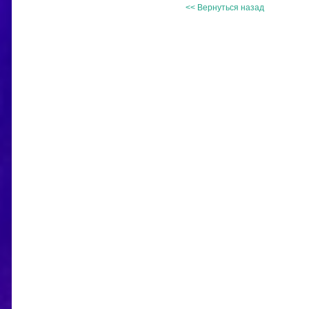
<< Вернуться назад