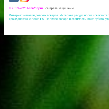
© 2013-2026 MiniPony.ru
Все права защищены
Интернет-магазин детских товаров. Интернет ресурс носит исключит
Гражданского кодекса РФ. Наличие товара и стоимость, пожалуйста, у