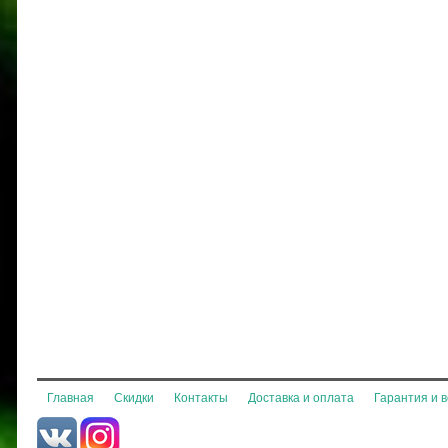
Главная
Скидки
Контакты
Доставка и оплата
Гарантия и 