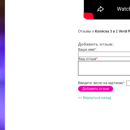
Отзывы о
Коляска 3 в 1 Verdi 
Добавить отзыв:
Ваше имя
*
:
Ваш отзыв
*
:
Введите число на картинке
*
:
<< Вернуться назад