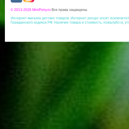
© 2013-2026 MiniPony.ru
Все права защищены
Интернет-магазин детских товаров. Интернет ресурс носит исключит
Гражданского кодекса РФ. Наличие товара и стоимость, пожалуйста, у