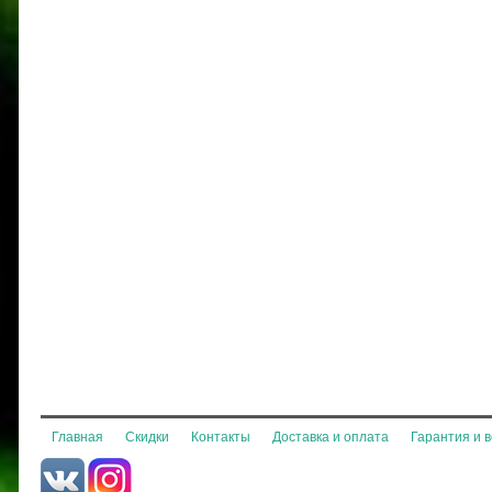
Главная
Скидки
Контакты
Доставка и оплата
Гарантия и 