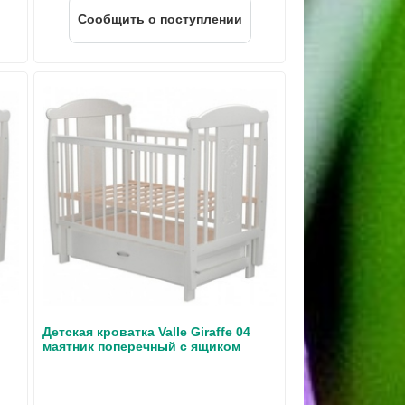
Cообщить о поступлении
Детская кроватка Valle Giraffe 04
маятник поперечный с ящиком