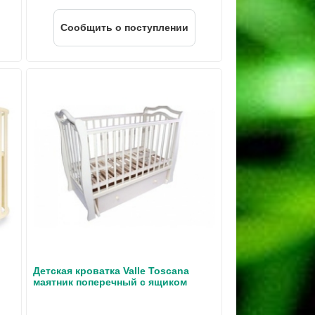
Cообщить о поступлении
Детская кроватка Valle Toscana
маятник поперечный с ящиком