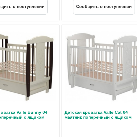
щить о поступлении
Cообщить о поступлении
оватка Valle Bunny 04
Детская кроватка Valle Cat 04
оперечный с ящиком
маятник поперечный с ящиком