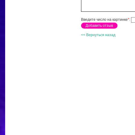
Введите число на картинке
*
:
<< Вернуться назад