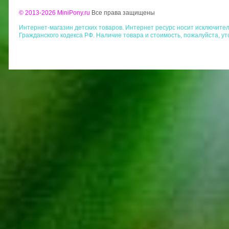
© 2013-2026 MiniPony.ru
Все права защищены
Интернет-магазин детских товаров. Интернет ресурс носит исключит
Гражданского кодекса РФ. Наличие товара и стоимость, пожалуйста, у