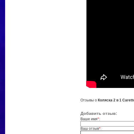
Отзывы о
Коляска 2 в 1 Carett
Добавить отзыв:
Ваше имя
*
:
Ваш отзыв
*
: