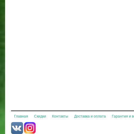
Главная
Скидки
Контакты
Доставка и оплата
Гарантия и 