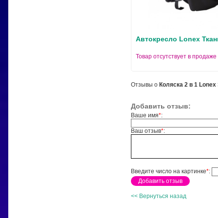
Автокресло Lonex Ткан
Товар отсутствует в продаже
Отзывы о
Коляска 2 в 1 Lonex
Добавить отзыв:
Ваше имя
*
:
Ваш отзыв
*
:
Введите число на картинке
*
:
<< Вернуться назад