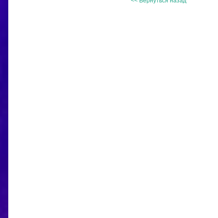
<< Вернуться назад