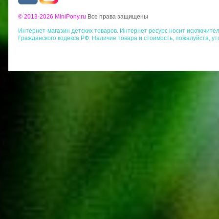
© 2013-2026 MiniPony.ru
Все права защищены
Интернет-магазин детских товаров. Интернет ресурс носит исключит
Гражданского кодекса РФ. Наличие товара и стоимость, пожалуйста, у