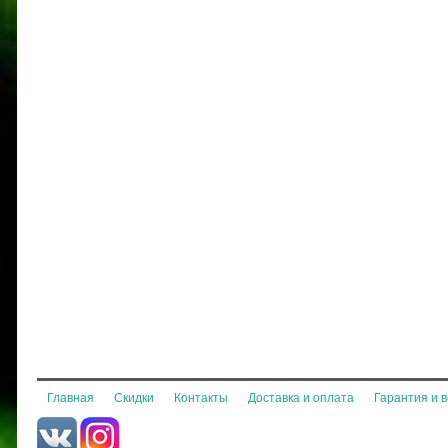
Главная
Скидки
Контакты
Доставка и оплата
Гарантия и 