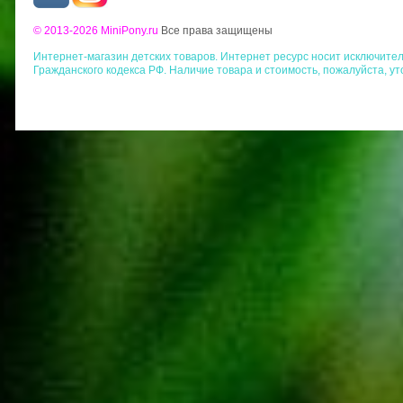
© 2013-2026 MiniPony.ru
Все права защищены
Интернет-магазин детских товаров. Интернет ресурс носит исключит
Гражданского кодекса РФ. Наличие товара и стоимость, пожалуйста, у