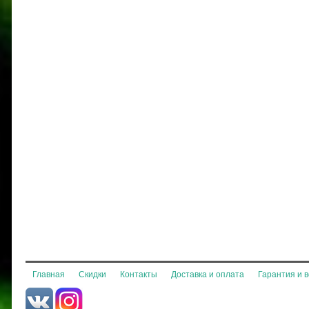
Главная
Скидки
Контакты
Доставка и оплата
Гарантия и 