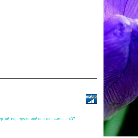
ертой, определяемой положениями ст. 437