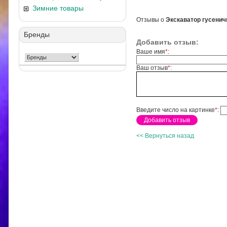
Зимние товары
Отзывы о
Экскаватор гусенич
Бренды
Добавить отзыв:
Ваше имя
*
:
Ваш отзыв
*
:
Введите число на картинке
*
:
<< Вернуться назад