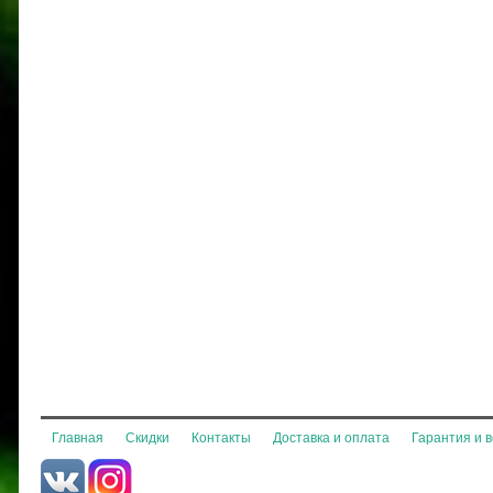
Главная
Скидки
Контакты
Доставка и оплата
Гарантия и 