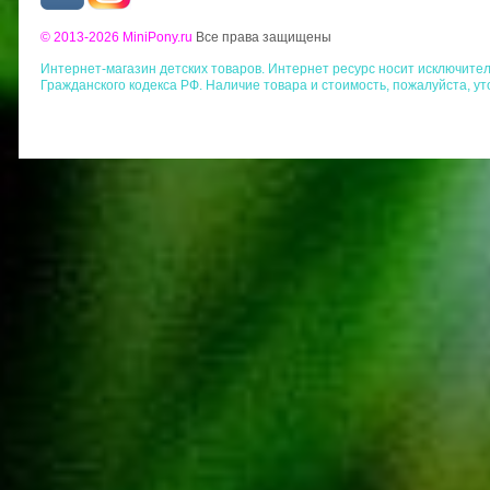
© 2013-2026 MiniPony.ru
Все права защищены
Интернет-магазин детских товаров. Интернет ресурс носит исключит
Гражданского кодекса РФ. Наличие товара и стоимость, пожалуйста, у