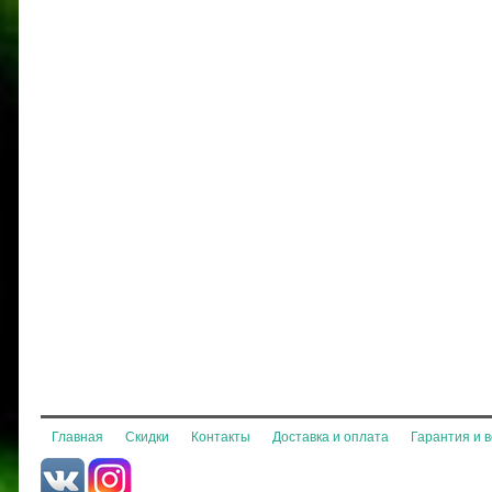
Главная
Скидки
Контакты
Доставка и оплата
Гарантия и 