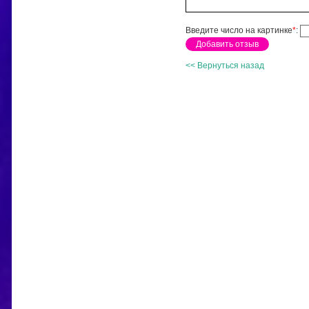
Введите число на картинке
*
:
<< Вернуться назад