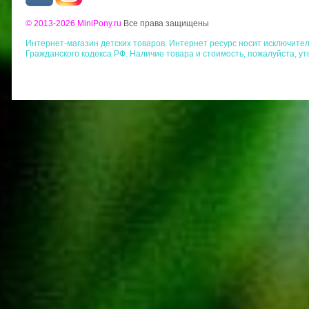
© 2013-2026 MiniPony.ru
Все права защищены
Интернет-магазин детских товаров. Интернет ресурс носит исключит
Гражданского кодекса РФ. Наличие товара и стоимость, пожалуйста, у