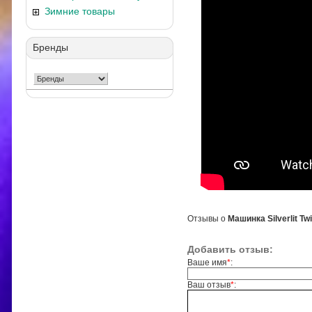
Зимние товары
Бренды
Отзывы о
Машинка Silverlit T
Добавить отзыв:
Ваше имя
*
:
Ваш отзыв
*
: