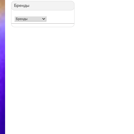
Бренды