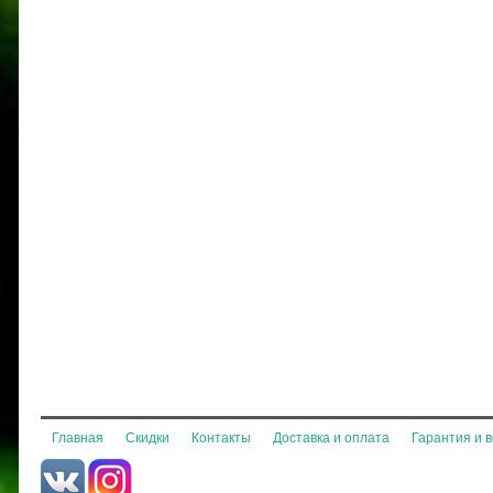
Главная
Скидки
Контакты
Доставка и оплата
Гарантия и 