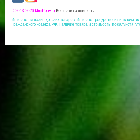
© 2013-2026 MiniPony.ru
Все права защищены
Интернет-магазин детских товаров. Интернет ресурс носит исключит
Гражданского кодекса РФ. Наличие товара и стоимость, пожалуйста, у