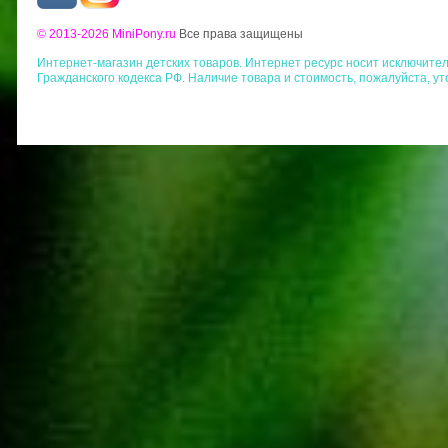
© 2013-2026 MiniPony.ru
Все права защищены
Интернет-магазин детских товаров. Интернет ресурс носит исключит
Гражданского кодекса РФ. Наличие товара и стоимость, пожалуйста, у