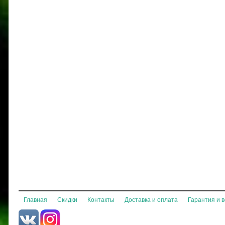
Главная
Скидки
Контакты
Доставка и оплата
Гарантия и 