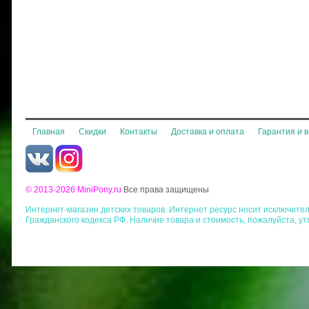
Главная
Скидки
Контакты
Доставка и оплата
Гарантия и 
© 2013-2026 MiniPony.ru
Все права защищены
Интернет-магазин детских товаров. Интернет ресурс носит исключит
Гражданского кодекса РФ. Наличие товара и стоимость, пожалуйста, у