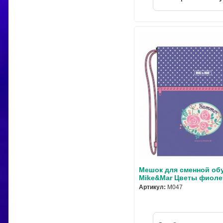
Мешок для сменной об
Mike&Mar Цветы фиоле
Артикул:
M047