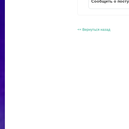
Cообщить о пост
<< Вернуться назад