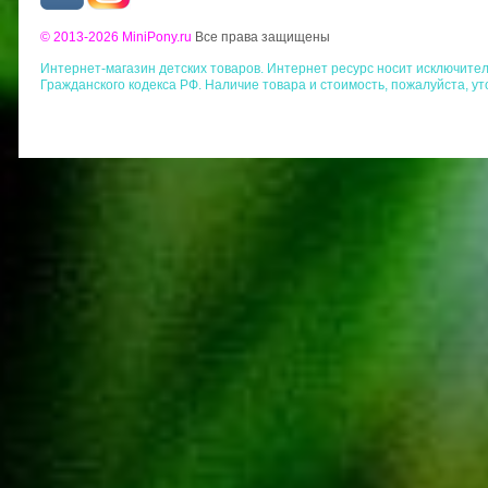
© 2013-2026 MiniPony.ru
Все права защищены
Интернет-магазин детских товаров. Интернет ресурс носит исключит
Гражданского кодекса РФ. Наличие товара и стоимость, пожалуйста, у