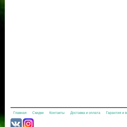
Главная
Скидки
Контакты
Доставка и оплата
Гарантия и 