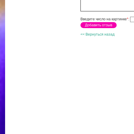
Введите число на картинке
*
:
<< Вернуться назад