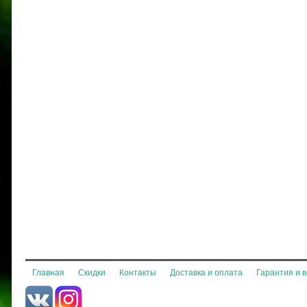
Главная
Скидки
Контакты
Доставка и оплата
Гарантия и 