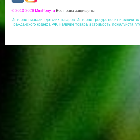
© 2013-2026 MiniPony.ru
Все права защищены
Интернет-магазин детских товаров. Интернет ресурс носит исключит
Гражданского кодекса РФ. Наличие товара и стоимость, пожалуйста, у