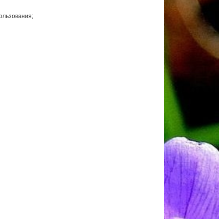
ользования;