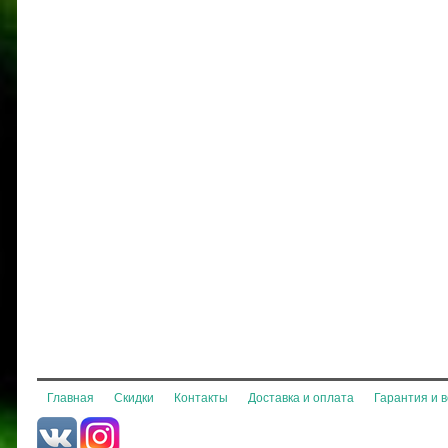
Главная
Скидки
Контакты
Доставка и оплата
Гарантия и 