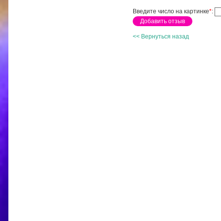
Введите число на картинке
*
:
<< Вернуться назад