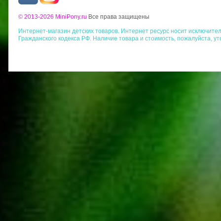
© 2013-2026 MiniPony.ru
Все права защищены
Интернет-магазин детских товаров. Интернет ресурс носит исключит
Гражданского кодекса РФ. Наличие товара и стоимость, пожалуйста, у