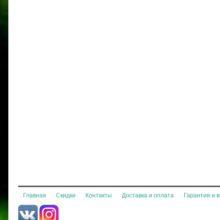
Главная
Скидки
Контакты
Доставка и оплата
Гарантия и 