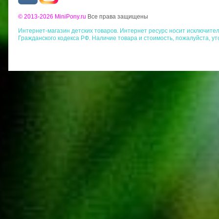
© 2013-2026 MiniPony.ru
Все права защищены
Интернет-магазин детских товаров. Интернет ресурс носит исключит
Гражданского кодекса РФ. Наличие товара и стоимость, пожалуйста, у