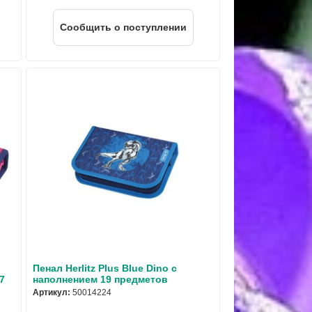
Cообщить о поступлении
Пенал Herlitz Plus Blue Dino с
7
наполнением 19 предметов
Артикул:
50014224