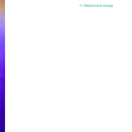
<< Вернуться назад