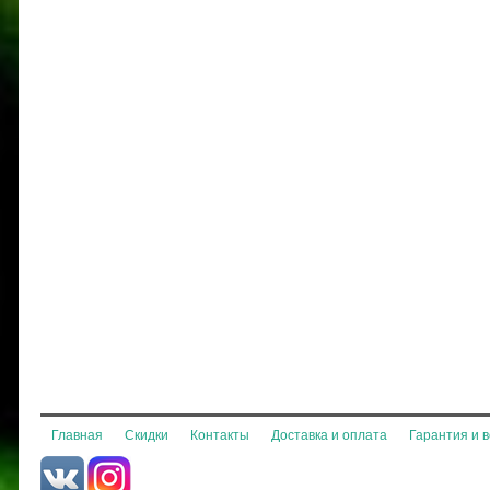
Главная
Скидки
Контакты
Доставка и оплата
Гарантия и 