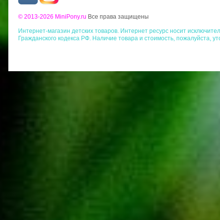
© 2013-2026 MiniPony.ru
Все права защищены
Интернет-магазин детских товаров. Интернет ресурс носит исключит
Гражданского кодекса РФ. Наличие товара и стоимость, пожалуйста, у