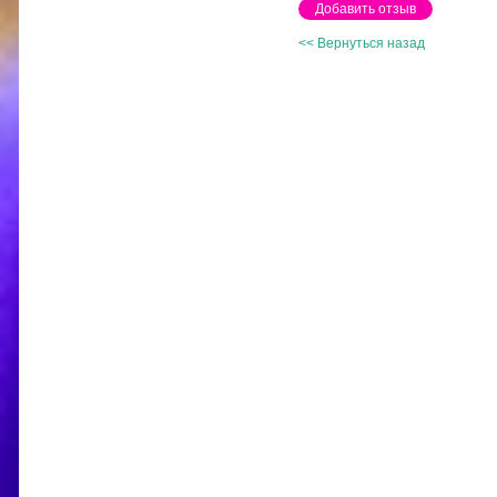
<< Вернуться назад