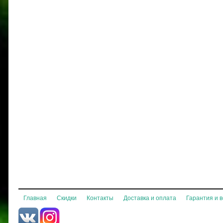
Главная
Скидки
Контакты
Доставка и оплата
Гарантия и 