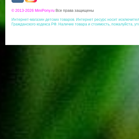
© 2013-2026 MiniPony.ru
Все права защищены
Интернет-магазин детских товаров. Интернет ресурс носит исключит
Гражданского кодекса РФ. Наличие товара и стоимость, пожалуйста, у