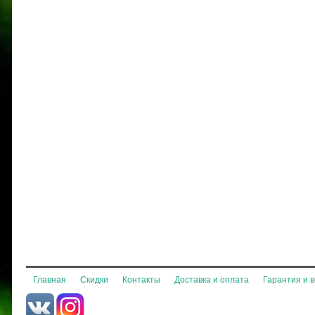
Главная
Скидки
Контакты
Доставка и оплата
Гарантия и 