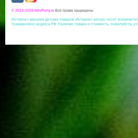
© 2013-2026 MiniPony.ru
Все права защищены
Интернет-магазин детских товаров. Интернет ресурс носит исключит
Гражданского кодекса РФ. Наличие товара и стоимость, пожалуйста, у