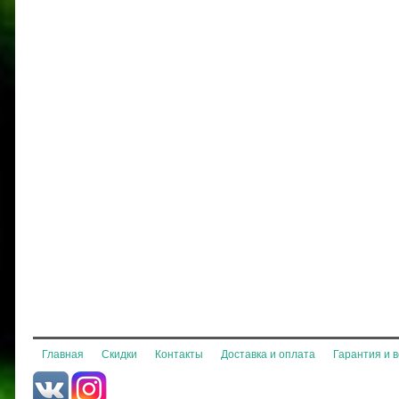
Главная
Скидки
Контакты
Доставка и оплата
Гарантия и 