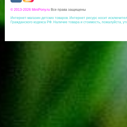
© 2013-2026 MiniPony.ru
Все права защищены
Интернет-магазин детских товаров. Интернет ресурс носит исключит
Гражданского кодекса РФ. Наличие товара и стоимость, пожалуйста, у