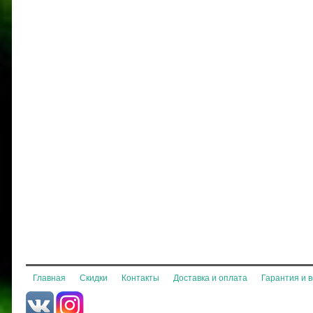
Главная
Скидки
Контакты
Доставка и оплата
Гарантия и 