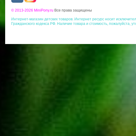
© 2013-2026 MiniPony.ru
Все права защищены
Интернет-магазин детских товаров. Интернет ресурс носит исключит
Гражданского кодекса РФ. Наличие товара и стоимость, пожалуйста, у