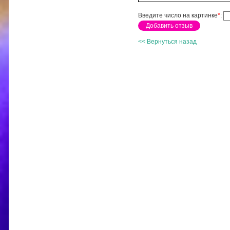
Введите число на картинке
*
:
<< Вернуться назад