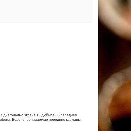
 с диагональю экрана 15 дюймов). В переднем
елефона. Водонепроницаемые передние карманы.