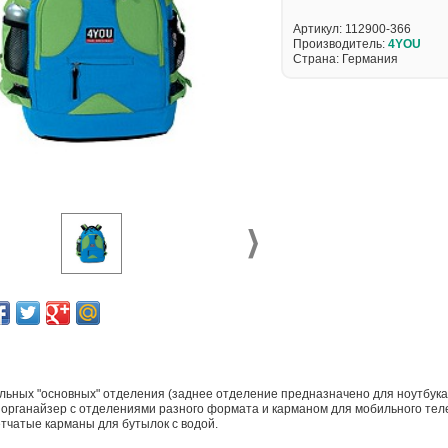
Артикул:
112900-366
Производитель:
4YOU
Страна: Германия
льных "основных" отделения (заднее отделение предназначено для ноутбука
 органайзер с отделениями разного формата и карманом для мобильного т
тчатые карманы для бутылок с водой.